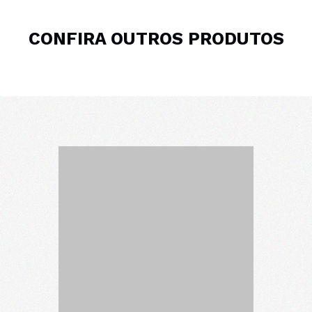
CONFIRA OUTROS PRODUTOS