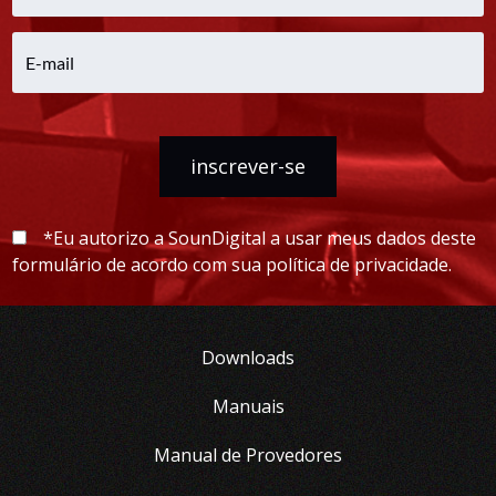
inscrever-se
*Eu autorizo a SounDigital a usar meus dados deste
formulário de acordo com sua política de privacidade.
Downloads
Manuais
Manual de Provedores