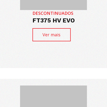
DESCONTINUADOS
FT375 HV EVO
Ver mais