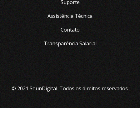
Suporte
Assistência Técnica
Contato
Transparência Salarial
© 2021 SounDigital. Todos os direitos reservados.