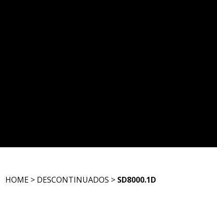
HOME
>
DESCONTINUADOS
>
SD8000.1D