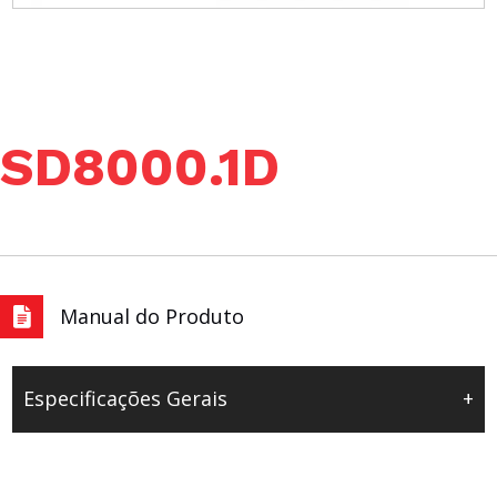
SD8000.1D
Manual do Produto
Especificações Gerais
+