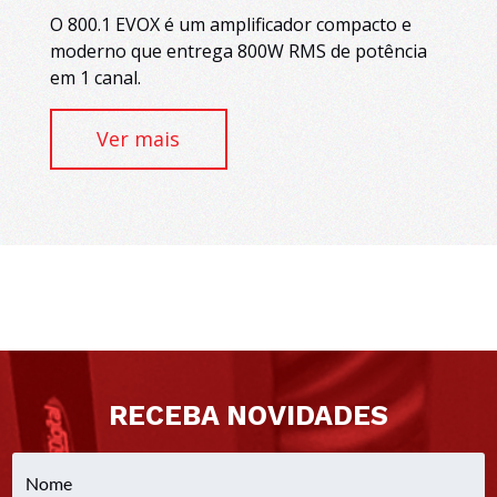
moderno que entrega 800W RMS de potência
em 1 canal.
Ver mais
RECEBA NOVIDADES