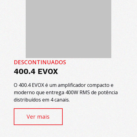
DESCONTINUADOS
400.4 EVOX
O 400.4 EVOX é um amplificador compacto e
moderno que entrega 400W RMS de potência
distribuídos em 4 canais.
Ver mais