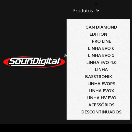
Produtos
GAN DIAMOND
EDITION
PRO LINE
LINHA EVO 6
LINHA EVO 5
LINHA EVO 4.0
LINHA
BASSTRONIK
LINHA EVOPS
LINHA EVOX
LINHA HV EVO
ACESSÓRIOS
DESCONTINUADOS