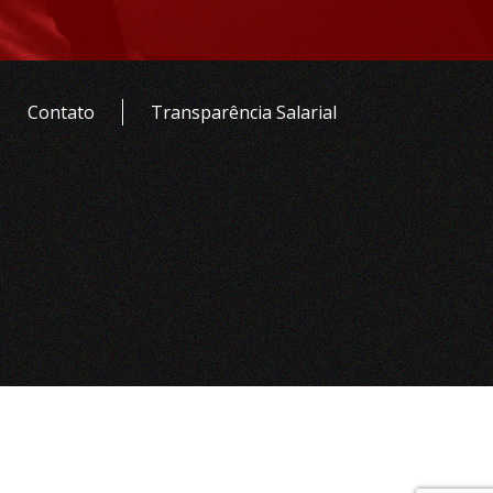
Contato
Transparência Salarial