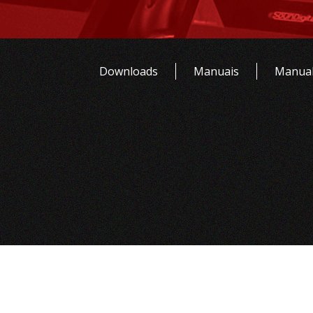
Downloads
Manuais
Manual