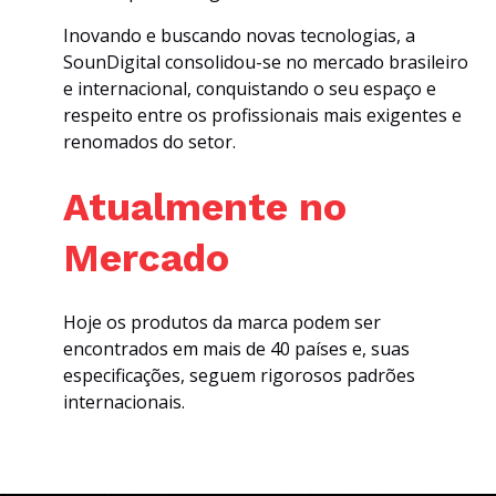
Inovando e buscando novas tecnologias, a
SounDigital consolidou-se no mercado brasileiro
e internacional, conquistando o seu espaço e
respeito entre os profissionais mais exigentes e
renomados do setor.
Atualmente no
Mercado
Hoje os produtos da marca podem ser
encontrados em mais de 40 países e, suas
especificações, seguem rigorosos padrões
internacionais.