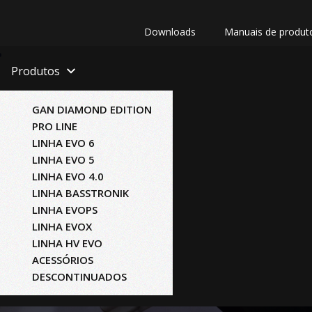
Downloads
Manuais de produt
Produtos
GAN DIAMOND EDITION
PRO LINE
LINHA EVO 6
LINHA EVO 5
LINHA EVO 4.0
LINHA BASSTRONIK
LINHA EVOPS
LINHA EVOX
LINHA HV EVO
ACESSÓRIOS
DESCONTINUADOS