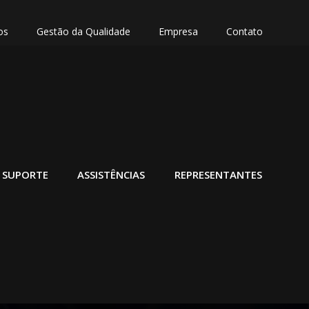
os
Gestão da Qualidade
Empresa
Contato
SUPORTE
ASSISTÊNCIAS
REPRESENTANTES