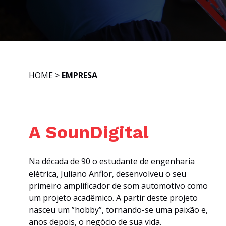
HOME
>
EMPRESA
A SounDigital
Na década de 90 o estudante de engenharia
elétrica, Juliano Anflor, desenvolveu o seu
primeiro amplificador de som automotivo como
um projeto acadêmico. A partir deste projeto
nasceu um ”hobby”, tornando-se uma paixão e,
anos depois, o negócio de sua vida.