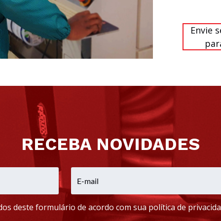
Envie 
par
RECEBA NOVIDADES
os deste formulário de acordo com sua política de privacida