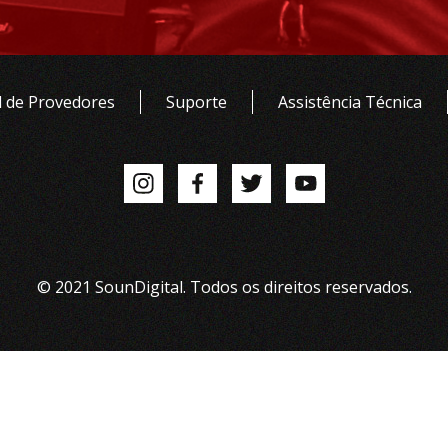
 de Provedores
Suporte
Assistência Técnica
© 2021 SounDigital. Todos os direitos reservados.