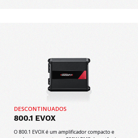
DESCONTINUADOS
800.1 EVOX
O 800.1 EVOX é um amplificador compacto e