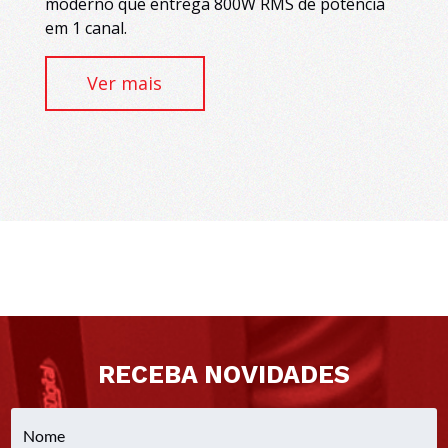
moderno que entrega 800W RMS de potência
em 1 canal.
Ver mais
RECEBA NOVIDADES