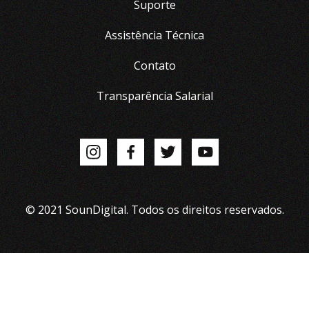
Suporte
Assistência Técnica
Contato
Transparência Salarial
© 2021 SounDigital. Todos os direitos reservados.