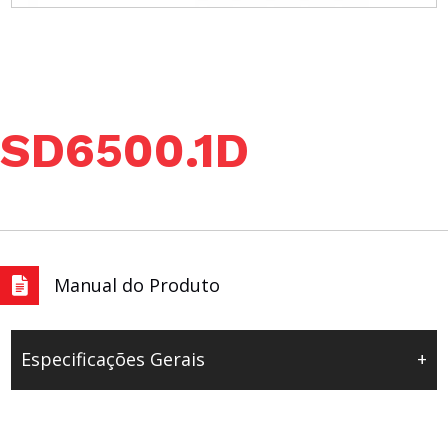
SD6500.1D
Manual do Produto
Especificações Gerais
+