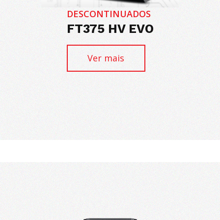
DESCONTINUADOS
FT375 HV EVO
Ver mais