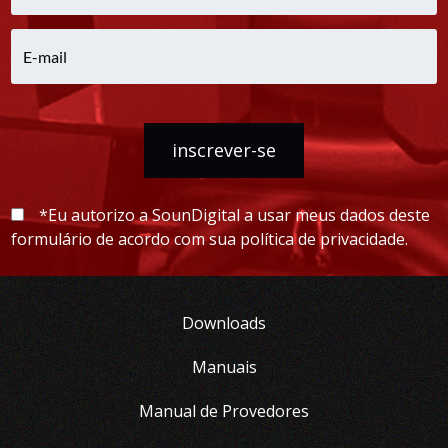
inscrever-se
*Eu autorizo a SounDigital a usar meus dados deste
formulário de acordo com sua política de privacidade.
Downloads
Manuais
Manual de Provedores