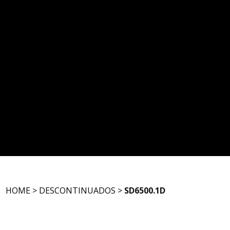
HOME
>
DESCONTINUADOS
>
SD6500.1D