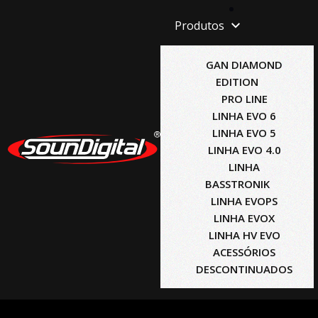
Produtos
GAN DIAMOND
EDITION
PRO LINE
LINHA EVO 6
LINHA EVO 5
LINHA EVO 4.0
LINHA
BASSTRONIK
LINHA EVOPS
LINHA EVOX
LINHA HV EVO
ACESSÓRIOS
DESCONTINUADOS