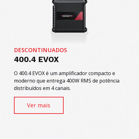
DESCONTINUADOS
400.4 EVOX
O 400.4 EVOX é um amplificador compacto e
moderno que entrega 400W RMS de potência
distribuídos em 4 canais.
Ver mais