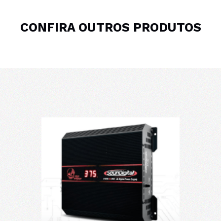
CONFIRA OUTROS PRODUTOS