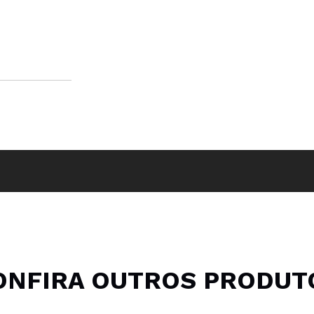
ONFIRA OUTROS PRODUT