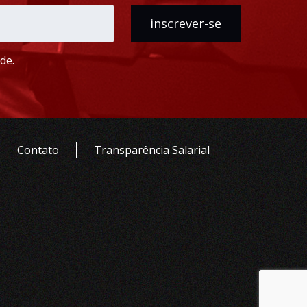
inscrever-se
de.
Contato
Transparência Salarial