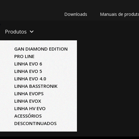
Downloads
Manuais de produt
Produtos
GAN DIAMOND EDITION
PRO LINE
LINHA EVO 6
LINHA EVO 5
LINHA EVO 4.0
LINHA BASSTRONIK
LINHA EVOPS
LINHA EVOX
LINHA HV EVO
ACESSÓRIOS
DESCONTINUADOS