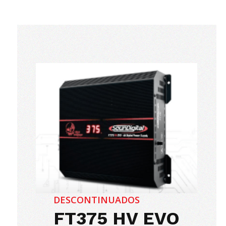
DESCONTINUADOS
FT375 HV EVO