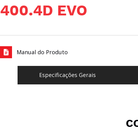
400.4D EVO
Manual do Produto
Especificações Gerais
C