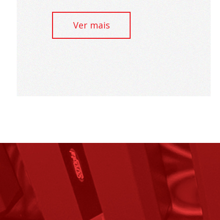
Ver mais