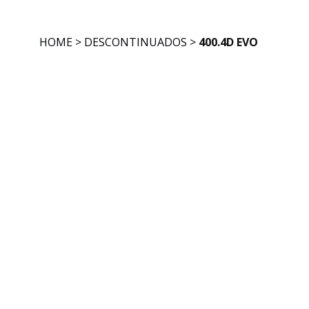
HOME
>
DESCONTINUADOS
>
400.4D EVO