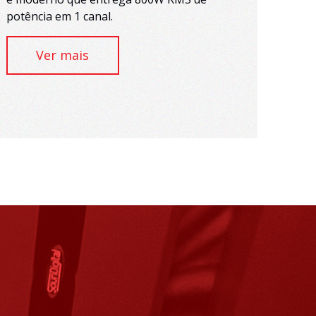
potência em 1 canal.
Ver mais