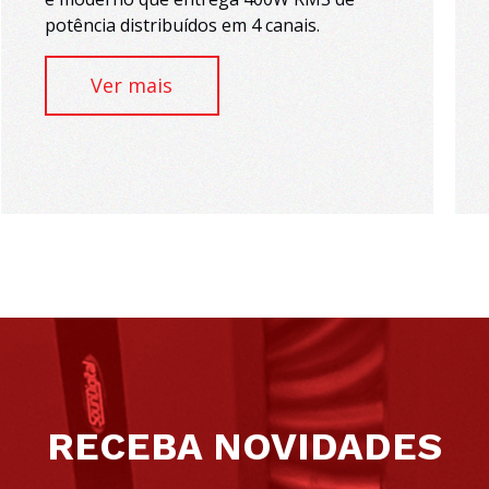
potência distribuídos em 4 canais.
Ver mais
RECEBA NOVIDADES