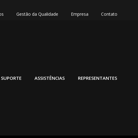
os
Gestão da Qualidade
Empresa
Contato
SUPORTE
ASSISTÊNCIAS
REPRESENTANTES