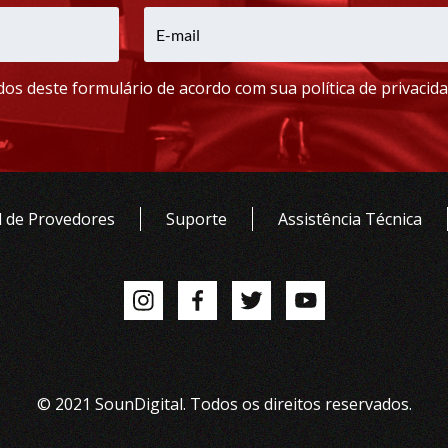
os deste formulário de acordo com sua política de privacida
 de Provedores
Suporte
Assistência Técnica
© 2021 SounDigital. Todos os direitos reservados.