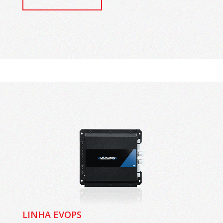
LINHA EVOPS