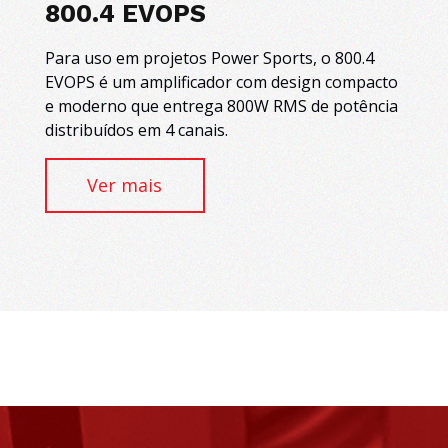
800.4 EVOPS
Para uso em projetos Power Sports, o 800.4
EVOPS é um amplificador com design compacto
e moderno que entrega 800W RMS de potência
distribuídos em 4 canais.
Ver mais