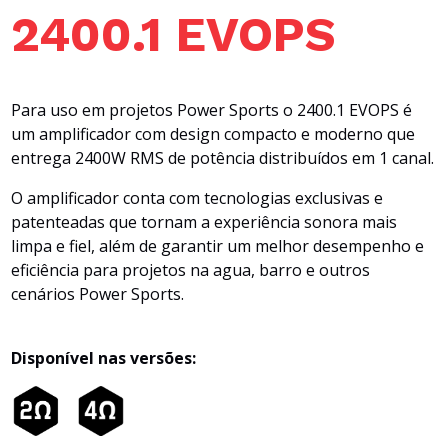
2400.1 EVOPS
Para uso em projetos Power Sports o 2400.1 EVOPS é
um amplificador com design compacto e moderno que
entrega 2400W RMS de potência distribuídos em 1 canal.
O amplificador conta com tecnologias exclusivas e
patenteadas que tornam a experiência sonora mais
limpa e fiel, além de garantir um melhor desempenho e
eficiência para projetos na agua, barro e outros
cenários Power Sports.
Disponível nas versões: