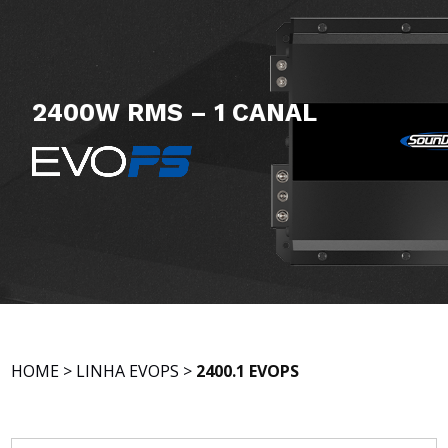
2400W RMS – 1 CANAL
HOME
>
LINHA EVOPS
>
2400.1 EVOPS