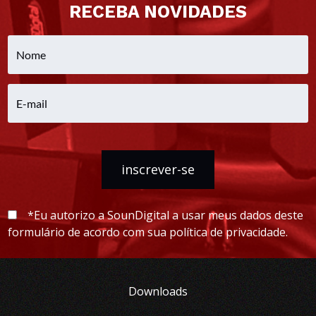
RECEBA NOVIDADES
inscrever-se
*Eu autorizo a SounDigital a usar meus dados deste
formulário de acordo com sua política de privacidade.
Downloads