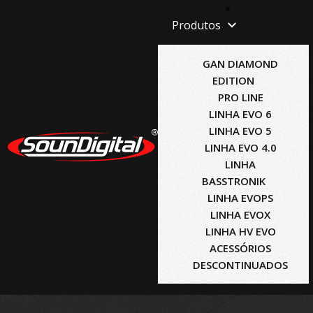
Produtos
GAN DIAMOND
EDITION
PRO LINE
LINHA EVO 6
LINHA EVO 5
LINHA EVO 4.0
LINHA
BASSTRONIK
LINHA EVOPS
LINHA EVOX
LINHA HV EVO
ACESSÓRIOS
DESCONTINUADOS