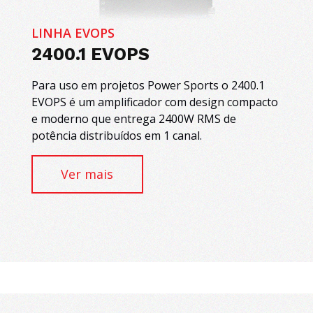
LINHA EVOPS
2400.1 EVOPS
Para uso em projetos Power Sports o 2400.1
EVOPS é um amplificador com design compacto
e moderno que entrega 2400W RMS de
potência distribuídos em 1 canal.
Ver mais