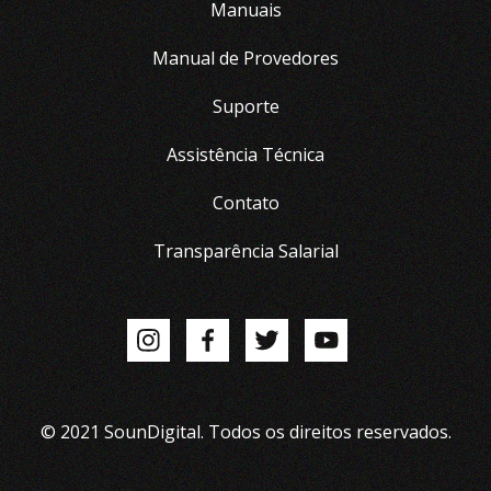
Manuais
Manual de Provedores
Suporte
Assistência Técnica
Contato
Transparência Salarial
© 2021 SounDigital. Todos os direitos reservados.