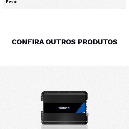
Peso:
CONFIRA OUTROS PRODUTOS