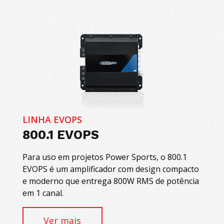
LINHA EVOPS
800.1 EVOPS
Para uso em projetos Power Sports, o 800.1
EVOPS é um amplificador com design compacto
e moderno que entrega 800W RMS de potência
em 1 canal.
Ver mais