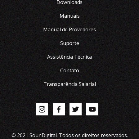
Downloads
Manuais
Manual de Provedores
Suporte
Assistência Técnica
Contato
Transparência Salarial
© 2021 SounDigital. Todos os direitos reservados.