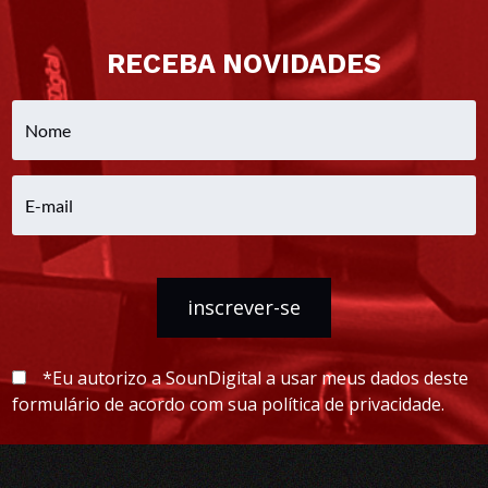
RECEBA NOVIDADES
inscrever-se
*Eu autorizo a SounDigital a usar meus dados deste
formulário de acordo com sua política de privacidade.