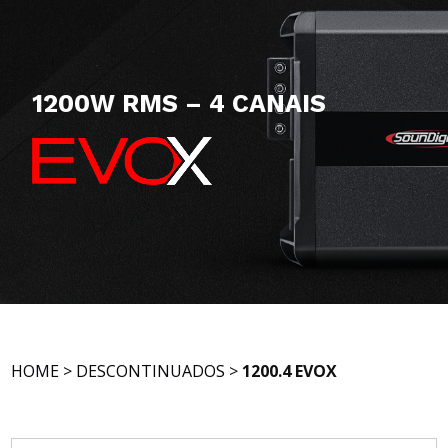
1200W RMS – 4 CANAIS
HOME
>
DESCONTINUADOS
>
1200.4 EVOX