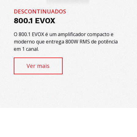
DESCONTINUADOS
800.1 EVOX
O 800.1 EVOX é um amplificador compacto e
moderno que entrega 800W RMS de potência
em 1 canal.
Ver mais