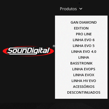
Produtos
GAN DIAMOND
EDITION
PRO LINE
LINHA EVO 6
LINHA EVO 5
LINHA EVO 4.0
LINHA
BASSTRONIK
LINHA EVOPS
LINHA EVOX
LINHA HV EVO
ACESSÓRIOS
DESCONTINUADOS