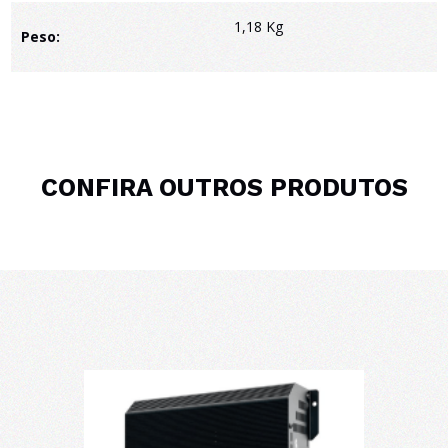
1,18 Kg
Peso:
CONFIRA OUTROS PRODUTOS