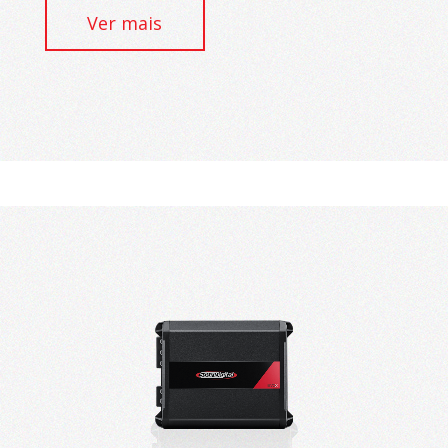
Ver mais