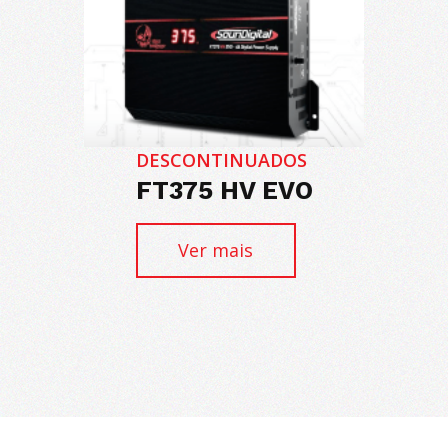
DESCONTINUADOS
FT375 HV EVO
Ver mais