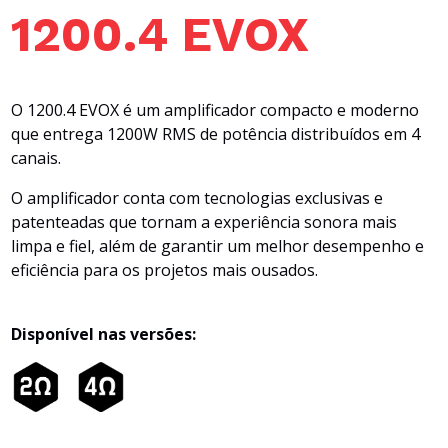
1200.4 EVOX
O 1200.4 EVOX é um amplificador compacto e moderno
que entrega 1200W RMS de potência distribuídos em 4
canais.
O amplificador conta com tecnologias exclusivas e
patenteadas que tornam a experiência sonora mais
limpa e fiel, além de garantir um melhor desempenho e
eficiência para os projetos mais ousados.
Disponível nas versões: