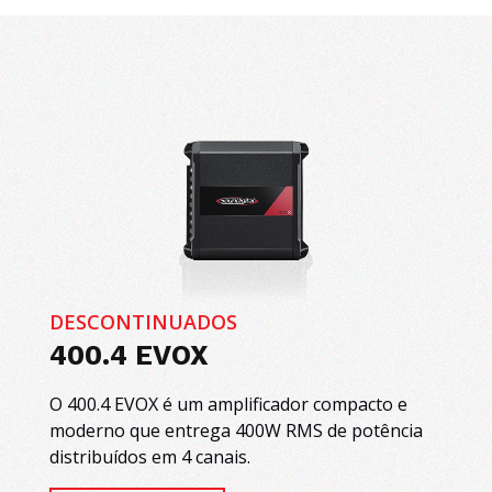
DESCONTINUADOS
400.4 EVOX
O 400.4 EVOX é um amplificador compacto e
moderno que entrega 400W RMS de potência
distribuídos em 4 canais.