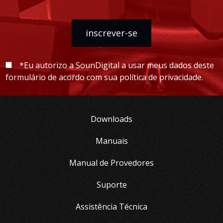
inscrever-se
*Eu autorizo a SounDigital a usar meus dados deste
formulário de acordo com sua política de privacidade.
Downloads
Manuais
Manual de Provedores
Suporte
Assistência Técnica