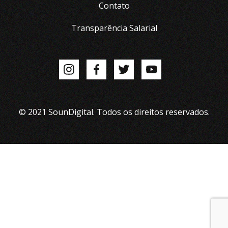
Contato
Transparência Salarial
© 2021 SounDigital. Todos os direitos reservados.