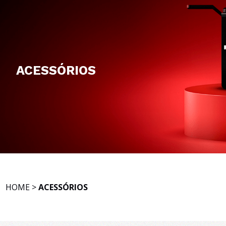
ACESSÓRIOS
HOME
>
ACESSÓRIOS