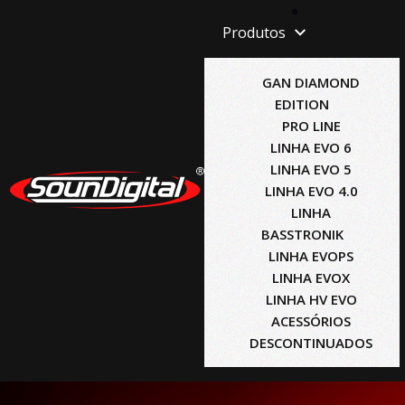
Produtos
GAN DIAMOND
EDITION
PRO LINE
LINHA EVO 6
LINHA EVO 5
LINHA EVO 4.0
LINHA
BASSTRONIK
LINHA EVOPS
LINHA EVOX
LINHA HV EVO
ACESSÓRIOS
DESCONTINUADOS