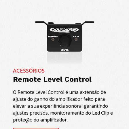
ACESSÓRIOS
Remote Level Control
O Remote Level Control é uma extensão de
ajuste do ganho do amplificador feito para
elevar a sua experiência sonora, garantindo
ajustes precisos, monitoramento do Led Clip e
proteção do amplificador.