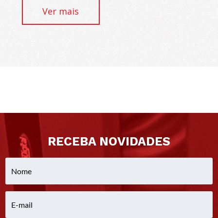
Ver mais
RECEBA NOVIDADES