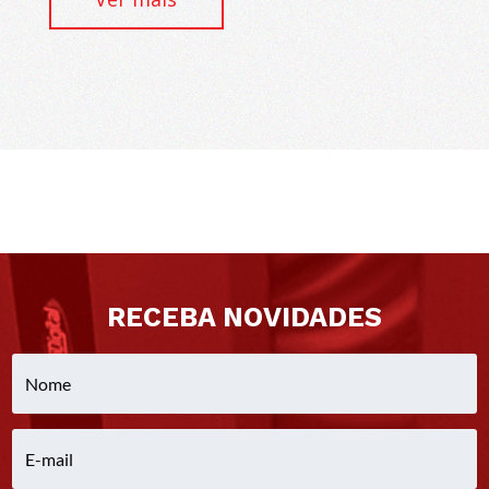
RECEBA NOVIDADES