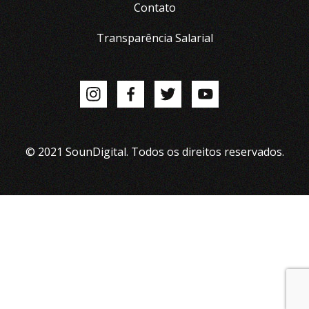
Contato
Transparência Salarial
© 2021 SounDigital. Todos os direitos reservados.