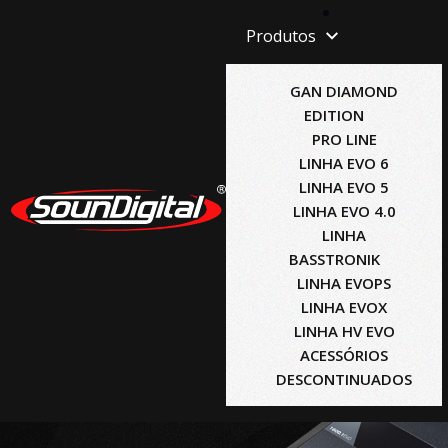
Produtos
GAN DIAMOND
EDITION
PRO LINE
LINHA EVO 6
LINHA EVO 5
LINHA EVO 4.0
LINHA
BASSTRONIK
LINHA EVOPS
LINHA EVOX
LINHA HV EVO
ACESSÓRIOS
DESCONTINUADOS