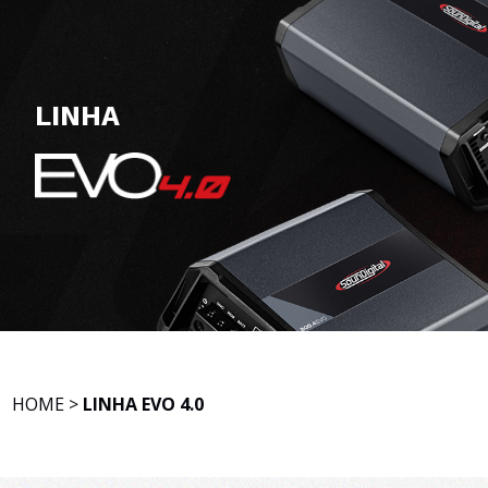
LINHA
HOME
>
LINHA EVO 4.0