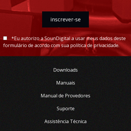
inscrever-se
*Eu autorizo a SounDigital a usar meus dados deste
formulário de acordo com sua política de privacidade.
Downloads
Manuais
Manual de Provedores
Suporte
Assistência Técnica